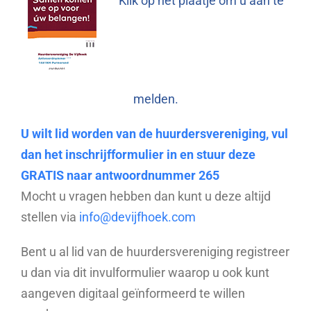
Klik op het plaatje om u aan te
melden.
U wilt lid worden van de huurdersvereniging, vul
dan het inschrijfformulier in en stuur deze
GRATIS naar antwoordnummer 265
Mocht u vragen hebben dan kunt u deze altijd
stellen via
info@devijfhoek.com
Bent u al lid van de huurdersvereniging registreer
u dan via dit invulformulier waarop u ook kunt
aangeven digitaal geïnformeerd te willen